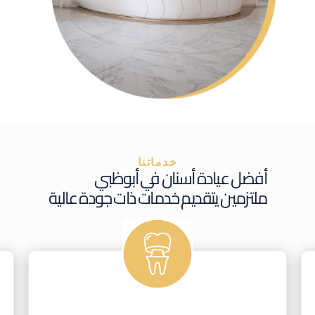
خدماتنا
أفضل عيادة أسنان في أبوظبي
ملتزمين يتقديم خدمات ذات جودة عالية