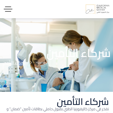
شركاء التأمين
Home
شركاء التأمين
شركاء التأمين
نفخر في مركز كاليفورنيا الطبي بقبول حاملي بطاقات تأمين "ضمان" و